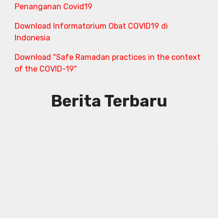
Penanganan Covid19
Download Informatorium Obat COVID19 di
Indonesia
Download "Safe Ramadan practices in the context
of the COVID-19"
Berita Terbaru