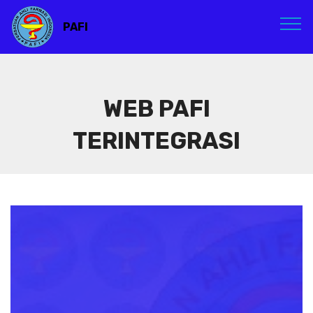
PAFI
WEB PAFI
TERINTEGRASI