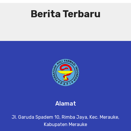
Berita Terbaru
Alamat
Jl. Garuda Spadem 10, Rimba Jaya, Kec. Merauke,
Kabupaten Merauke