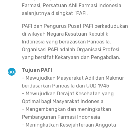
Farmasi, Persatuan Ahli Farmasi Indonesia
selanjutnya disingkat “PAFI.
PAFI dan Pengurus Pusat PAFI berkedudukan
di wilayah Negara Kesatuan Republik
Indonesia yang berazaskan Pancasila,
Organisasi PAFI adalah Organisasi Profesi
yang bersifat Kekaryaan dan Pengabdian.
Tujuan PAFI
- Mewujudkan Masyarakat Adil dan Makmur
berdasarkan Pancasila dan UUD 1945
- Mewujudkan Derajat Kesehatan yang
Optimal bagi Masyarakat Indonesia
- Mengembangkan dan meningkatkan
Pembangunan Farmasi Indonesia
- Meningkatkan Kesejahteraan Anggota