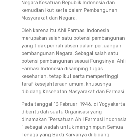
Negara Kesatuan Republik Indonesia dan
kemudian ikut serta dalam Pembangunan
Masyarakat dan Negara.
Oleh karena itu Ahli Farmasi Indonesia
merupakan salah satu potensi pembangunan
yang tidak pernah absen dalam perjuangan
pembangunan Negara. Sebagai salah satu
potensi pembangunan sesuai Fungsinya, Ahli
Farmasi Indonesia disamping tugas
keseharian, tetap ikut serta mempertinggi
taraf kesejahteraan umum, khususnya
dibidang Kesehatan Masyarakat dan Farmasi.
Pada tanggal 13 Februari 1946, di Yogyakarta
dibentuklah suatu Organisasi yang
dinamakan “Persatuan Ahli Farmasi Indonesia
“ sebagai wadah untuk menghimpun Semua
Tenaga yang Bakti Karyanya di bidang