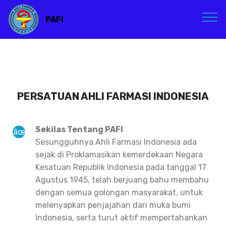
PAFI
PERSATUAN AHLI FARMASI INDONESIA
Sekilas Tentang PAFI
Sesungguhnya Ahli Farmasi Indonesia ada
sejak di Proklamasikan kemerdekaan Negara
Kesatuan Republik Indonesia pada tanggal 17
Agustus 1945, telah berjuang bahu membahu
dengan semua golongan masyarakat, untuk
melenyapkan penjajahan dari muka bumi
Indonesia, serta turut aktif mempertahankan