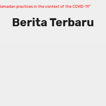
amadan practices in the context of the COVID-19"
Berita Terbaru