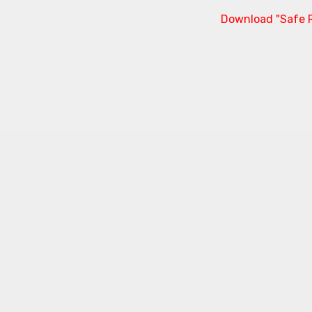
Download "Safe R