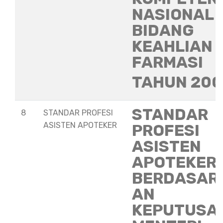
NASIONAL
BIDANG
KEAHLIAN
FARMASI
TAHUN 20
STANDAR
8
STANDAR PROFESI
ASISTEN APOTEKER
PROFESI
ASISTEN
APOTEKER
BERDASAR
AN
KEPUTUSA